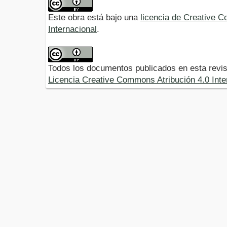
Este obra está bajo una
licencia de Creative 
Internacional
.
Todos los documentos publicados en esta revis
Licencia Creative Commons Atribución 4.0 Inte