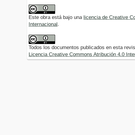
Este obra está bajo una
licencia de Creative 
Internacional
.
Todos los documentos publicados en esta revis
Licencia Creative Commons Atribución 4.0 Inte