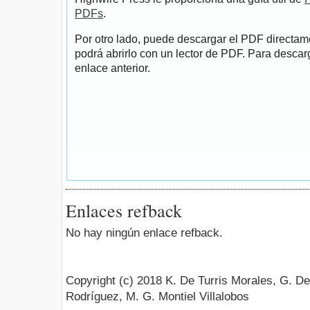
PDFs
.
Por otro lado, puede descargar el PDF directa
podrá abrirlo con un lector de PDF. Para descarg
enlace anterior.
Enlaces refback
No hay ningún enlace refback.
Copyright (c) 2018 K. De Turris Morales, G. D
Rodríguez, M. G. Montiel Villalobos