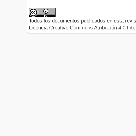
Todos los documentos publicados en esta revis
Licencia Creative Commons Atribución 4.0 Inte