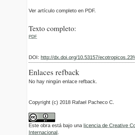
Ver artículo completo en PDF.
Texto completo:
PDF
DOI:
http://dx.doi.org/10.53157/ecotropicos.2
Enlaces refback
No hay ningún enlace refback.
Copyright (c) 2018 Rafael Pacheco C.
Este obra está bajo una
licencia de Creative 
Internacional
.