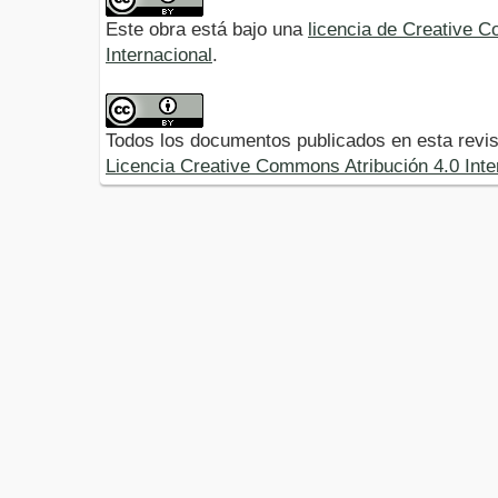
Este obra está bajo una
licencia de Creative 
Internacional
.
Todos los documentos publicados en esta revis
Licencia Creative Commons Atribución 4.0 Inte