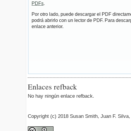
PDFs
.
Por otro lado, puede descargar el PDF directa
podrá abrirlo con un lector de PDF. Para descarg
enlace anterior.
Enlaces refback
No hay ningún enlace refback.
Copyright (c) 2018 Susan Smith, Juan F. Silva,