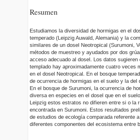
Resumen
Estudiamos la diversidad de hormigas en el do
temperado (Leipzig Auwald, Alemania) y la co
similares de un dosel Neotropical (Surumoni, 
métodos de muestreo y ayudados por dos grúa
acceso adecuado al dosel. Los datos sugieren 
templado hay aproximadamente cuatro veces 
en el dosel Neotropical. En el bosque temperado
de ocurrencia de hormigas en el suelo y la del d
En el bosque de Surumoni, la ocurrencia de h
diversa en especies en el dosel que en el suel
Leipzig estos estratos no difieren entre si o la 
encontrada en Surumoni. Estos resultados prel
de estudios de ecología comparada referente a 
diferentes componentes del ecosistema entre b