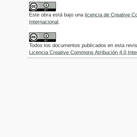
Este obra está bajo una
licencia de Creative 
Internacional
.
Todos los documentos publicados en esta revis
Licencia Creative Commons Atribución 4.0 Inte