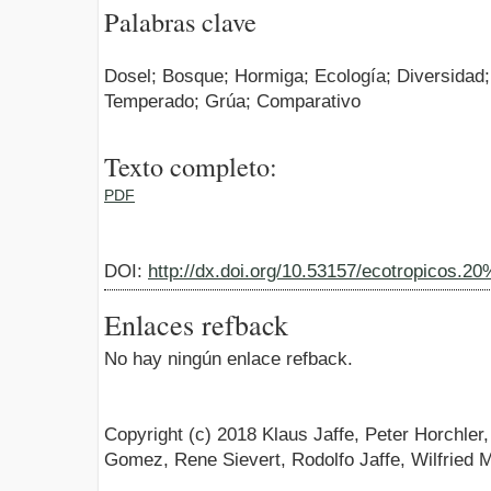
Palabras clave
Dosel; Bosque; Hormiga; Ecología; Diversidad;
Temperado; Grúa; Comparativo
Texto completo:
PDF
DOI:
http://dx.doi.org/10.53157/ecotropicos.2
Enlaces refback
No hay ningún enlace refback.
Copyright (c) 2018 Klaus Jaffe, Peter Horchler
Gomez, Rene Sievert, Rodolfo Jaffe, Wilfried 