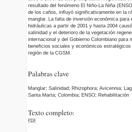
resultado del fenómeno El Niño-La Niña (ENSO)
de los caños, influyó significativamente en la 
manglar. La falta de inversión económica para 
hidráulicas a partir de 2001 y hasta 2004 caus
salinidad y el deterioro de la vegetación regen
internacional y del Gobierno Colombiano para 
beneficios sociales y económicos estratégicos
región de la CGSM.
Palabras clave
Manglar; Salinidad; Rhizophora; Avicennia; La
Santa Marta; Colombia; ENSO; Rehabilitación
Texto completo:
PDF