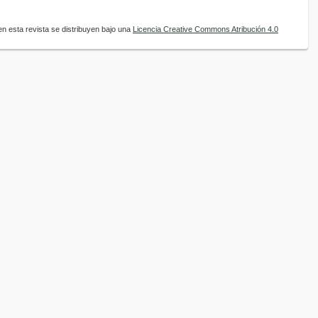
n esta revista se distribuyen bajo una
Licencia Creative Commons Atribución 4.0