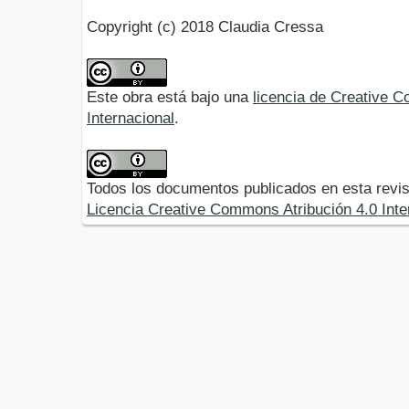
Copyright (c) 2018 Claudia Cressa
Este obra está bajo una
licencia de Creative 
Internacional
.
Todos los documentos publicados en esta revis
Licencia Creative Commons Atribución 4.0 Inte