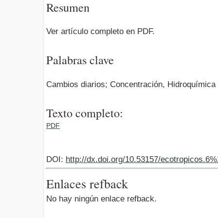
Resumen
Ver artículo completo en PDF.
Palabras clave
Cambios diarios; Concentración, Hidroquímica
Texto completo:
PDF
DOI:
http://dx.doi.org/10.53157/ecotropicos.6
Enlaces refback
No hay ningún enlace refback.