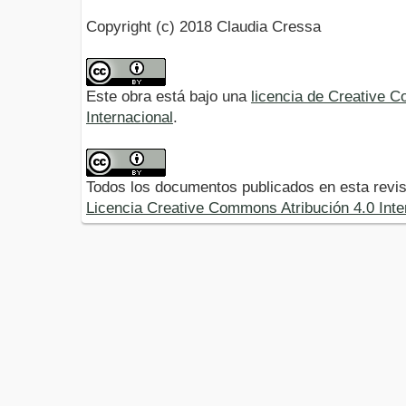
Copyright (c) 2018 Claudia Cressa
Este obra está bajo una
licencia de Creative 
Internacional
.
Todos los documentos publicados en esta revis
Licencia Creative Commons Atribución 4.0 Inte