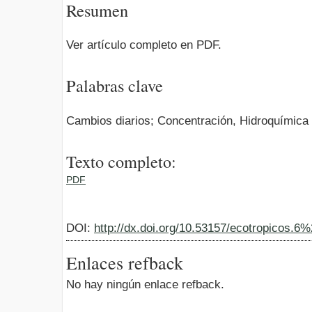
Resumen
Ver artículo completo en PDF.
Palabras clave
Cambios diarios; Concentración, Hidroquímica
Texto completo:
PDF
DOI:
http://dx.doi.org/10.53157/ecotropicos.6
Enlaces refback
No hay ningún enlace refback.