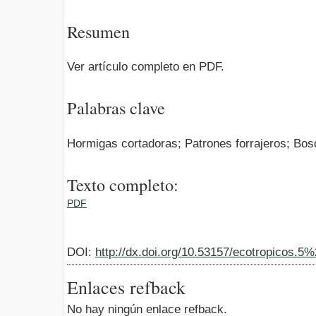
Resumen
Ver artículo completo en PDF.
Palabras clave
Hormigas cortadoras; Patrones forrajeros; Bo
Texto completo:
PDF
DOI:
http://dx.doi.org/10.53157/ecotropicos.5
Enlaces refback
No hay ningún enlace refback.