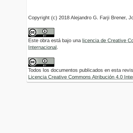
Copyright (c) 2018 Alejandro G. Farji Brener, 
Este obra está bajo una
licencia de Creative 
Internacional
.
Todos los documentos publicados en esta revis
Licencia Creative Commons Atribución 4.0 Inte