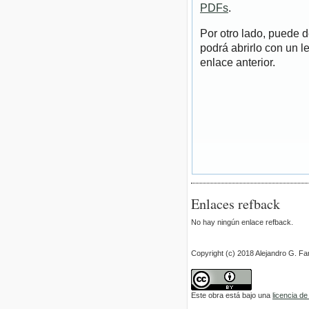
PDFs
.
Por otro lado, puede 
podrá abrirlo con un l
enlace anterior.
Enlaces refback
No hay ningún enlace refback.
Copyright (c) 2018 Alejandro G. Fa
Este obra está bajo una
licencia d