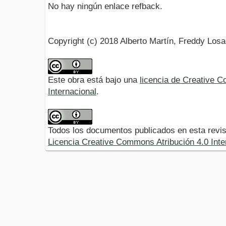
No hay ningún enlace refback.
Copyright (c) 2018 Alberto Martín, Freddy Los
Este obra está bajo una
licencia de Creative 
Internacional
.
Todos los documentos publicados en esta revis
Licencia Creative Commons Atribución 4.0 Inte