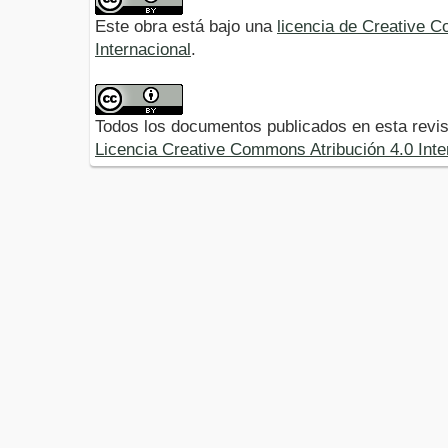
Este obra está bajo una
licencia de Creative 
Internacional
.
Todos los documentos publicados en esta revis
Licencia Creative Commons Atribución 4.0 Inte