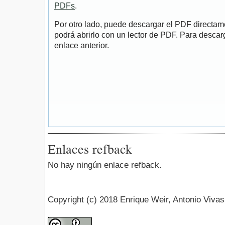
PDFs
.
Por otro lado, puede descargar el PDF directa
podrá abrirlo con un lector de PDF. Para descarg
enlace anterior.
Enlaces refback
No hay ningún enlace refback.
Copyright (c) 2018 Enrique Weir, Antonio Vivas