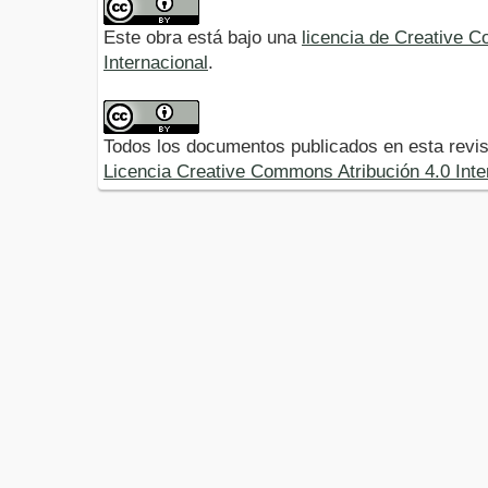
Este obra está bajo una
licencia de Creative 
Internacional
.
Todos los documentos publicados en esta revis
Licencia Creative Commons Atribución 4.0 Inte