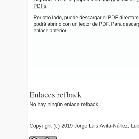
PDFs
.
Por otro lado, puede descargar el PDF directa
podrá abrirlo con un lector de PDF. Para descarg
enlace anterior.
Enlaces refback
No hay ningún enlace refback.
Copyright (c) 2019 Jorge Luis Avila-Núñez, Lui