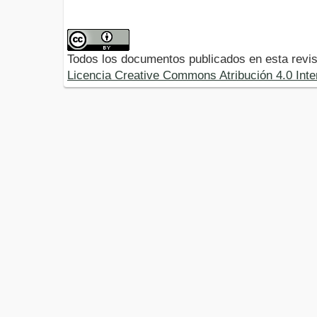
Todos los documentos publicados en esta revis
Licencia Creative Commons Atribución 4.0 Inte