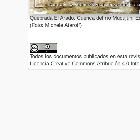
Quebrada El Arado, Cuenca del río Mucujún. E
(Foto: Michele Ataroff)
Todos los documentos publicados en esta revis
Licencia Creative Commons Atribución 4.0 Inte