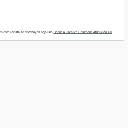
n esta revista se distribuyen bajo una
Licencia Creative Commons Atribución 4.0