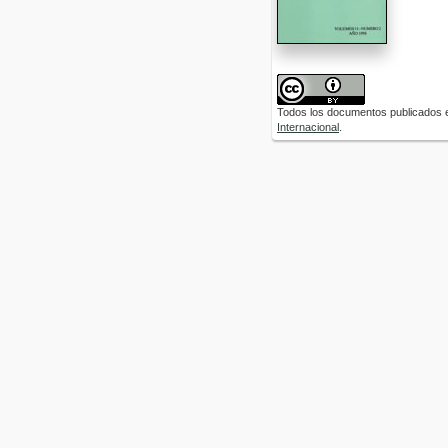
Todos los documentos publicados e
Internacional
.