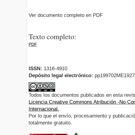
Ver documento completo en PDF
Texto completo:
PDF
ISSN:
1316-4910
Depósito legal electrónico:
pp199702ME192
Todos los documentos publicados en esta revis
Licencia Creative Commons Atribución -No Com
Internacional.
Por lo que el envío, procesamiento y publicació
totalmente gratuito.