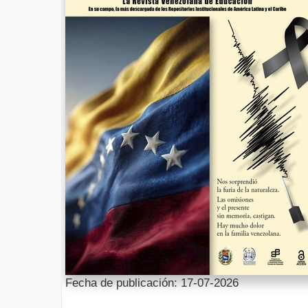
Fecha de publicación: 17-07-2026