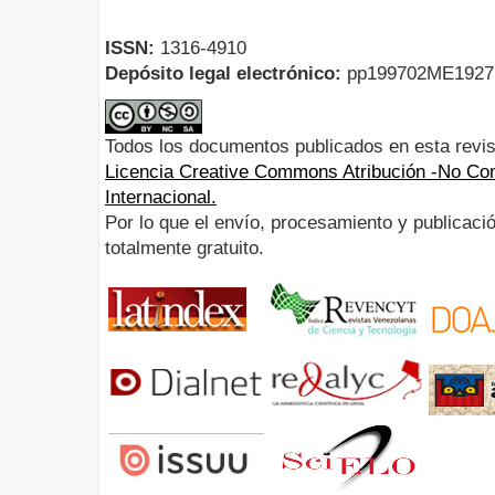
ISSN:
1316-4910
Depósito legal electrónico:
pp199702ME192
Todos los documentos publicados en esta revis
Licencia Creative Commons Atribución -No Com
Internacional.
Por lo que el envío, procesamiento y publicació
totalmente gratuito.