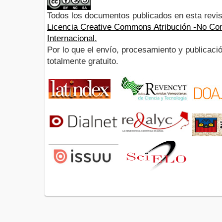
Todos los documentos publicados en esta revis
Licencia Creative Commons Atribución -No Com
Internacional.
Por lo que el envío, procesamiento y publicació
totalmente gratuito.