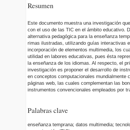
Resumen
Este documento muestra una investigación que
con el uso de las TIC en el ámbito educativo.
alternativa pedagógica para la enseñanza tempr
rimas ilustradas, utilizando guías interactivas
incorporación de elementos multimedia, los cu
utilidad en labores educativas, pues ésta rep
la enseñanza de los idiomas. Al respecto, el pri
investigación es proponer el desarrollo de ins
en conceptos computacionales mundialmente c
páginas web, las cuales complementan las bond
instrumentos convencionales empleados por tr
Palabras clave
enseñanza temprana; datos multimedia; tecnolo