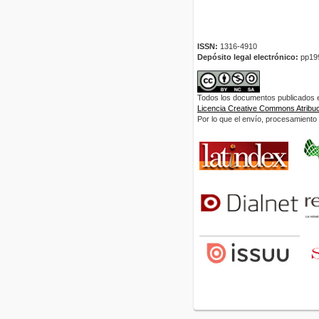
ISSN:
1316-4910
Depósito legal electrónico:
pp19
Todos los documentos publicados en
Licencia Creative Commons Atribuci
Por lo que el envío, procesamiento y