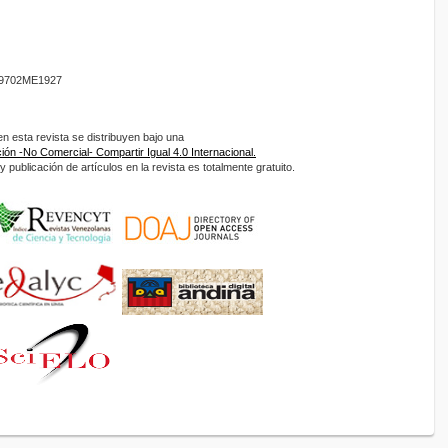
9702ME1927
 esta revista se distribuyen bajo una
ón -No Comercial- Compartir Igual 4.0 Internacional.
 publicación de artículos en la revista es totalmente gratuito.