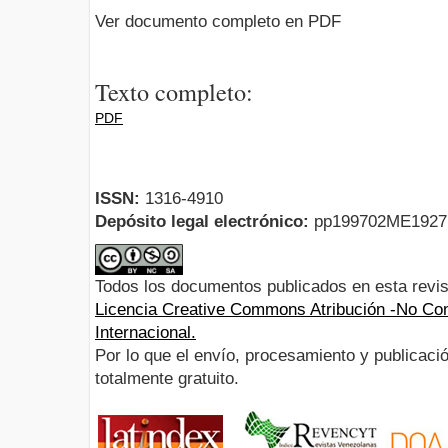
Ver documento completo en PDF
Texto completo:
PDF
ISSN:
1316-4910
Depósito legal electrónico:
pp199702ME192
Todos los documentos publicados en esta revis
Licencia Creative Commons Atribución -No Com
Internacional.
Por lo que el envío, procesamiento y publicació
totalmente gratuito.