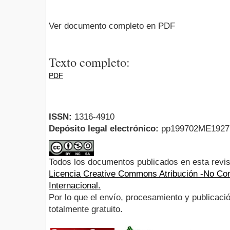
Ver documento completo en PDF
Texto completo:
PDF
ISSN:
1316-4910
Depósito legal electrónico:
pp199702ME192
Todos los documentos publicados en esta revis
Licencia Creative Commons Atribución -No Com
Internacional.
Por lo que el envío, procesamiento y publicació
totalmente gratuito.