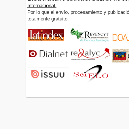
Internacional.
Por lo que el envío, procesamiento y publicació
totalmente gratuito.