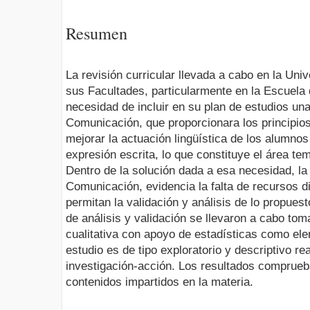
Resumen
La revisión curricular llevada a cabo en la Un
sus Facultades, particularmente en la Escuela 
necesidad de incluir en su plan de estudios un
Comunicación, que proporcionara los principios
mejorar la actuación lingüística de los alumnos
expresión escrita, lo que constituye el área te
Dentro de la solución dada a esa necesidad, la
Comunicación, evidencia la falta de recursos d
permitan la validación y análisis de lo propue
de análisis y validación se llevaron a cabo to
cualitativa con apoyo de estadísticas como ele
estudio es de tipo exploratorio y descriptivo re
investigación-acción. Los resultados comprueba
contenidos impartidos en la materia.