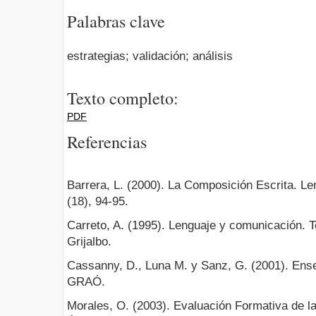
Palabras clave
estrategias; validación; análisis
Texto completo:
PDF
Referencias
Barrera, L. (2000). La Composición Escrita. Le
(18), 94-95.
Carreto, A. (1995). Lenguaje y comunicación. T
Grijalbo.
Cassanny, D., Luna M. y Sanz, G. (2001). Ens
GRAÓ.
Morales, O. (2003). Evaluación Formativa de la 