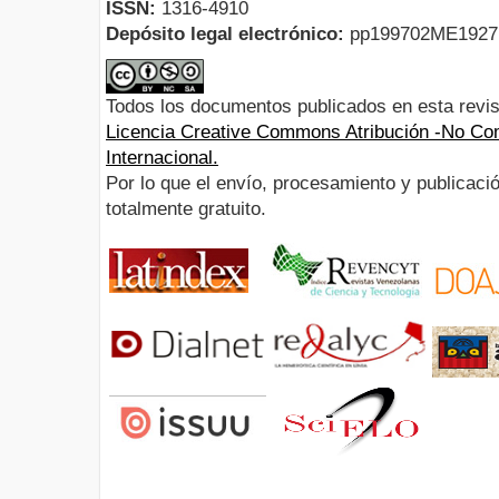
ISSN:
1316-4910
Depósito legal electrónico:
pp199702ME192
Todos los documentos publicados en esta revis
Licencia Creative Commons Atribución -No Com
Internacional.
Por lo que el envío, procesamiento y publicació
totalmente gratuito.