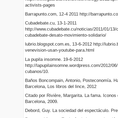
activists-pages
Barrapunto.com, 12-4 2011 http://barrapunto.c
Cubadebate.cu, 13-1-2011
http://www.cubadebate.cu/noticias/2011/01/13/
cubadebate-desato-movimiento-solidario/
lubrio.blogspot.com.es, 13-6-2012 http://lubrio
venevision-usan-youtube-para.html
La pupila insomne. 19-6-2012
http://lapupilainsomne.wordpress.com/2012/06/
cubanos/10.
Baños Boncompain, Antonio, Posteconomía. Hac
Barcelona, Los libros del lince, 2012
Citado por Rivière, Margarita. La fama. Iconos d
Barcelona, 2009.
Debord, Guy. La sociedad del espectáculo. Pre