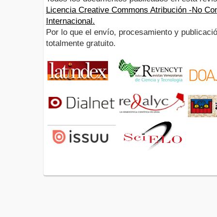
Licencia Creative Commons Atribución -No Com
Internacional.
Por lo que el envío, procesamiento y publicació
totalmente gratuito.