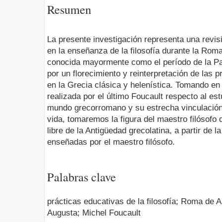
Resumen
La presente investigación representa una revis
en la enseñanza de la filosofía durante la Rom
conocida mayormente como el período de la Pa
por un florecimiento y reinterpretación de las p
en la Grecia clásica y helenística. Tomando en
realizada por el último Foucault respecto al est
mundo grecorromano y su estrecha vinculación 
vida, tomaremos la figura del maestro filósofo 
libre de la Antigüedad grecolatina, a partir de l
enseñadas por el maestro filósofo.
Palabras clave
prácticas educativas de la filosofía; Roma de 
Augusta; Michel Foucault