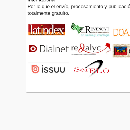
Por lo que el envío, procesamiento y publicació
totalmente gratuito.