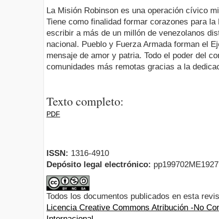
La Misión Robinson es una operación cívico mili
Tiene como finalidad formar corazones para la 
escribir a más de un millón de venezolanos distr
nacional. Pueblo y Fuerza Armada forman el Ejé
mensaje de amor y patria. Todo el poder del co
comunidades más remotas gracias a la dedicaci
Texto completo:
PDF
ISSN:
1316-4910
Depósito legal electrónico:
pp199702ME192
Todos los documentos publicados en esta revis
Licencia Creative Commons Atribución -No Com
Internacional.