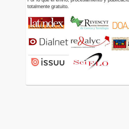
totalmente gratuito.