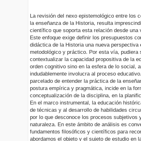
La revisión del nexo epistemológico entre los c
la enseñanza de la Historia, resulta imprescindi
científico que soporta esta relación desde una
Este enfoque exige definir los presupuestos co
didáctica de la Historia una nueva perspectiva en
metodológico y práctico. Por esta vía, pudiera 
contextualizar la capacidad propositiva de la ed
orden cognitivo sino en la esfera de lo social, a
indudablemente involucra al proceso educativo
parcelado de entender la práctica de la enseñan
postura empírica y pragmática, incide en la for
conceptualización de la disciplina, en la planif
En el marco instrumental, la educación históric
de técnicas y al desarrollo de habilidades circu
por lo que desconoce los procesos subjetivos y
naturaleza. En este ámbito de análisis es conv
fundamentos filosóficos y científicos para rec
abordamos el objeto y el sujeto de estudio en 