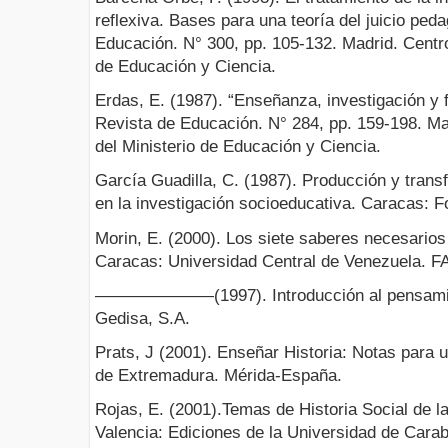
reflexiva. Bases para una teoría del juicio ped
Educación. N° 300, pp. 105-132. Madrid. Centro
de Educación y Ciencia.
Erdas, E. (1987). “Enseñanza, investigación y 
Revista de Educación. N° 284, pp. 159-198. Ma
del Ministerio de Educación y Ciencia.
García Guadilla, C. (1987). Producción y trans
en la investigación socioeducativa. Caracas: Fo
Morin, E. (2000). Los siete saberes necesarios 
Caracas: Universidad Central de Venezuela.
———————(1997). Introducción al pensamien
Gedisa, S.A.
Prats, J (2001). Enseñar Historia: Notas para 
de Extremadura. Mérida-España.
Rojas, E. (2001).Temas de Historia Social de l
Valencia: Ediciones de la Universidad de Cara