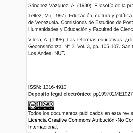
Sánchez Vázquez, A. (1980). Filosofía de la pra
Téllez, M ( 1997). Educación, cultura y polític
de Venezuela. Comisiones de Estudios de Post
Humanidades y Educación y Facultad de Cienc
Vilera, A. (1998). Las reformas educativas, ¿
Geoenseñanza. N° 2. Vol. 3, pp. 105-107. San 
Los Andes. NUT.
ISSN:
1316-4910
Depósito legal electrónico:
pp199702ME192
Todos los documentos publicados en esta revis
Licencia Creative Commons Atribución -No Com
Internacional.