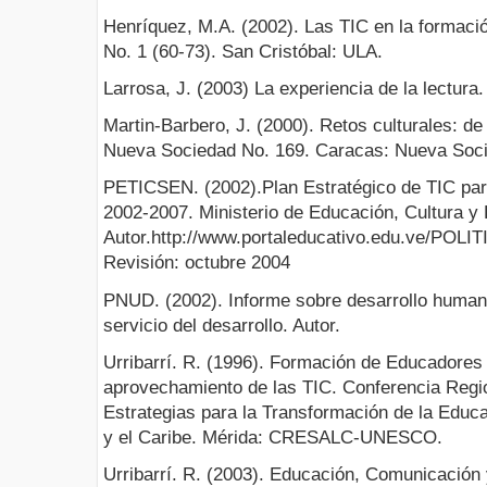
Henríquez, M.A. (2002). Las TIC en la formaci
No. 1 (60-73). San Cristóbal: ULA.
Larrosa, J. (2003) La experiencia de la lectura
Martin-Barbero, J. (2000). Retos culturales: de
Nueva Sociedad No. 169. Caracas: Nueva Soc
PETICSEN. (2002).Plan Estratégico de TIC par
2002-2007. Ministerio de Educación, Cultura y
Autor.http://www.portaleducativo.edu.ve/POL
Revisión: octubre 2004
PNUD. (2002). Informe sobre desarrollo human
servicio del desarrollo. Autor.
Urribarrí. R. (1996). Formación de Educadores
aprovechamiento de las TIC. Conferencia Regio
Estrategias para la Transformación de la Educ
y el Caribe. Mérida: CRESALC-UNESCO.
Urribarrí. R. (2003). Educación, Comunicación