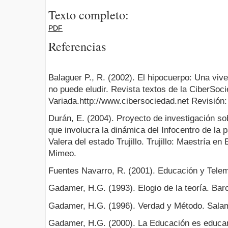
Texto completo:
PDF
Referencias
Balaguer P., R. (2002). El hipocuerpo: Una vive
no puede eludir. Revista textos de la CiberSoc
Variada.http://www.cibersociedad.net Revisión
Durán, E. (2004). Proyecto de investigación so
que involucra la dinámica del Infocentro de la 
Valera del estado Trujillo. Trujillo: Maestría e
Mimeo.
Fuentes Navarro, R. (2001). Educación y Tele
Gadamer, H.G. (1993). Elogio de la teoría. Bar
Gadamer, H.G. (1996). Verdad y Método. Sala
Gadamer, H.G. (2000). La Educación es educar