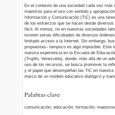
En el contexto de una sociedad cada vez más m
maestros para el uso con sentido y apropiación
Información y Comunicación (TIC) es una tarea
de los esfuerzos que se hacen desde diversos 
fácil. Al menos, no en nuestras sociedades la
existen serias dificultades de diversos órdenes
limitado acceso a la Internet. Sin embargo, bu
propuestas– tampoco es algo imposible. Este t
nuestra experiencia en la Escuela de Educació
(Trujillo, Venezuela), donde, más allá de un ad
uso de los recursos, se busca promover la refl
y el papel que desempeñan las TIC en nuestra re
marco de un modelo educativo dialógico y tran
Palabras clave
comunicación; educación; formación; maestros