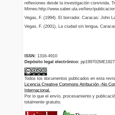
reflexiones desde la investigación convivida. 
Mimeo.http://www.saber.ula.ve/liesr/publicac
Vegas, F. (1994). El borrador. Caracas: John L
Vegas, F. (2001). La ciudad sin lengua. Caracas
ISSN:
1316-4910
Depósito legal electrónico:
pp199702ME192
Todos los documentos publicados en esta revis
Licencia Creative Commons Atribución -No Com
Internacional.
Por lo que el envío, procesamiento y publicació
totalmente gratuito.