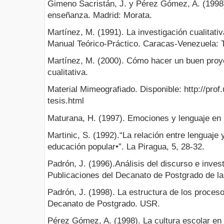
Gimeno Sacristán, J. y Pérez Gómez, A. (1998
enseñanza. Madrid: Morata.
Martínez, M. (1991). La investigación cualitati
Manual Teórico-Práctico. Caracas-Venezuela: T
Martínez, M. (2000). Cómo hacer un buen proy
cualitativa.
Material Mimeografiado. Disponible: http://pro
tesis.html
Maturana, H. (1997). Emociones y lenguaje en
Martinic, S. (1992).“La relación entre lenguaje
educación popular•”. La Piragua, 5, 28-32.
Padrón, J. (1996).Análisis del discurso e inves
Publicaciones del Decanato de Postgrado de 
Padrón, J. (1998). La estructura de los proces
Decanato de Postgrado. USR.
Pérez Gómez, A. (1998). La cultura escolar en 