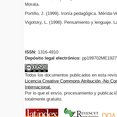
Morata.
Portillo, J. (1999). Ironía pedagógica. Mérida
Vigotsky, L. (1998). Pensamiento y lenguaje. 
ISSN:
1316-4910
Depósito legal electrónico:
pp199702ME192
Todos los documentos publicados en esta revis
Licencia Creative Commons Atribución -No Com
Internacional.
Por lo que el envío, procesamiento y publicació
totalmente gratuito.