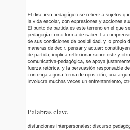
El discurso pedagógico se refiere a sujetos qu
la vida escolar, con expresiones y acciones s
El punto de partida es este terreno en el que se
pedagogía como forma de saber. La comprensi
de sus condiciones de posibilidad, y lo propio 
maneras de decir, pensar y actuar; constituyen 
de partida, implica reflexionar sobre este y ot
comunicativa-pedagógica, se apoya justamente 
fuerza retórica, y la persuasión responsable del 
contenga alguna forma de oposición, una argum
involucra muchas veces un enfrentamiento, otro
Palabras clave
disfunciones interpersonales; discurso pedagógi