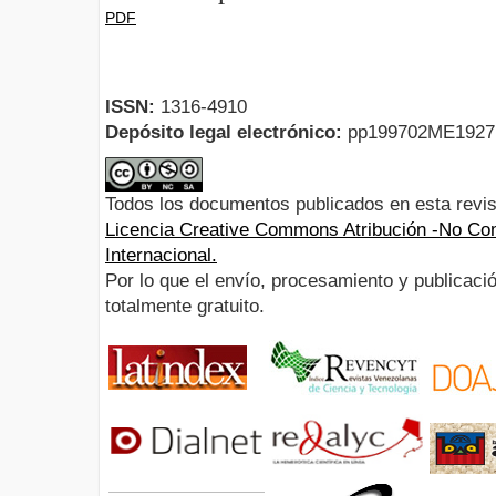
PDF
ISSN:
1316-4910
Depósito legal electrónico:
pp199702ME192
Todos los documentos publicados en esta revis
Licencia Creative Commons Atribución -No Com
Internacional.
Por lo que el envío, procesamiento y publicació
totalmente gratuito.