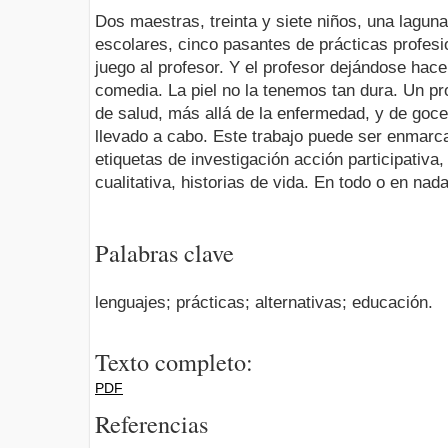
Dos maestras, treinta y siete niños, una laguna
escolares, cinco pasantes de prácticas profesi
juego al profesor. Y el profesor dejándose hace
comedia. La piel no la tenemos tan dura. Un pro
de salud, más allá de la enfermedad, y de goce
llevado a cabo. Este trabajo puede ser enmarca
etiquetas de investigación acción participativa,
cualitativa, historias de vida. En todo o en nada
Palabras clave
lenguajes; prácticas; alternativas; educación.
Texto completo:
PDF
Referencias