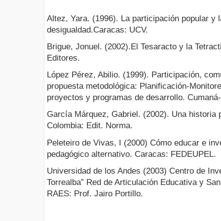
Altez, Yara. (1996). La participación popular y l
desigualdad.Caracas: UCV.
Brigue, Jonuel. (2002).El Tesaracto y la Tetra
Editores.
López Pérez, Abilio. (1999). Participación, com
propuesta metodológica: Planificación-Monitore
proyectos y programas de desarrollo. Cumaná
García Márquez, Gabriel. (2002). Una historia 
Colombia: Edit. Norma.
Peleteiro de Vivas, I (2000) Cómo educar e inv
pedagógico alternativo. Caracas: FEDEUPEL.
Universidad de los Andes (2003) Centro de In
Torrealba” Red de Articulación Educativa y San
RAES: Prof. Jairo Portillo.