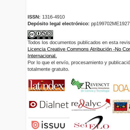
ISSN:
1316-4910
Depósito legal electrónico:
pp199702ME192
Todos los documentos publicados en esta revis
Licencia Creative Commons Atribución -No Com
Internacional.
Por lo que el envío, procesamiento y publicació
totalmente gratuito.