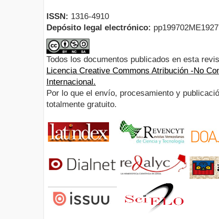
ISSN:
1316-4910
Depósito legal electrónico:
pp199702ME192
Todos los documentos publicados en esta revis
Licencia Creative Commons Atribución -No Com
Internacional.
Por lo que el envío, procesamiento y publicació
totalmente gratuito.