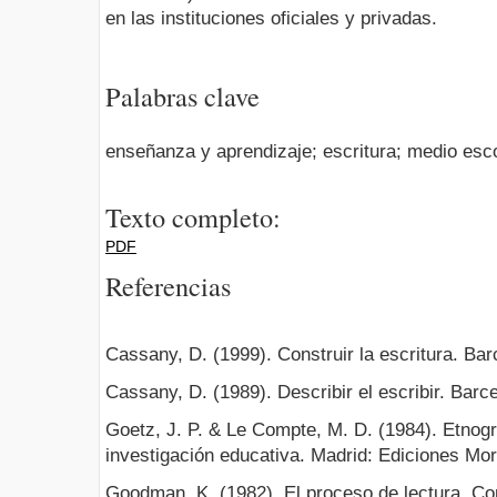
en las instituciones oficiales y privadas.
Palabras clave
enseñanza y aprendizaje; escritura; medio esco
Texto completo:
PDF
Referencias
Cassany, D. (1999). Construir la escritura. Ba
Cassany, D. (1989). Describir el escribir. Barc
Goetz, J. P. & Le Compte, M. D. (1984). Etnogra
investigación educativa. Madrid: Ediciones Mor
Goodman, K. (1982). El proceso de lectura. Co