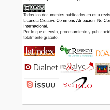
Todos los documentos publicados en esta revis
Licencia Creative Commons Atribución -No Com
Internacional.
Por lo que el envío, procesamiento y publicació
totalmente gratuito.