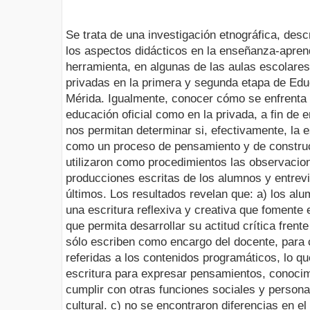
Se trata de una investigación etnográfica, desc
los aspectos didácticos en la enseñanza-apren
herramienta, en algunas de las aulas escolares,
privadas en la primera y segunda etapa de Edu
Mérida. Igualmente, conocer cómo se enfrenta 
educación oficial como en la privada, a fin de 
nos permitan determinar si, efectivamente, la e
como un proceso de pensamiento y de constru
utilizaron como procedimientos las observacione
producciones escritas de los alumnos y entrev
últimos. Los resultados revelan que: a) los al
una escritura reflexiva y creativa que fomente 
que permita desarrollar su actitud crítica frent
sólo escriben como encargo del docente, para 
referidas a los contenidos programáticos, lo qu
escritura para expresar pensamientos, conocim
cumplir con otras funciones sociales y person
cultural. c) no se encontraron diferencias en el