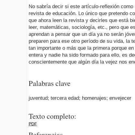
No sabría decir si este artículo-reflexión como
revista de educación. Lo único que pretendo con
que ahora leen la revista y decirles que está 
leer, matemáticas, sociología, etc., pero que 
aprendan a pensar que un día ya no serán jóve
preparen para ese otro período de su vida, la t
tan importante o más que la primera porque en
entera y nadie ha sido formado para ello, es de
conscientemente que algún día la vejez nos e
Palabras clave
juventud; tercera edad; homenajes; envejecer
Texto completo:
PDF
Referencias