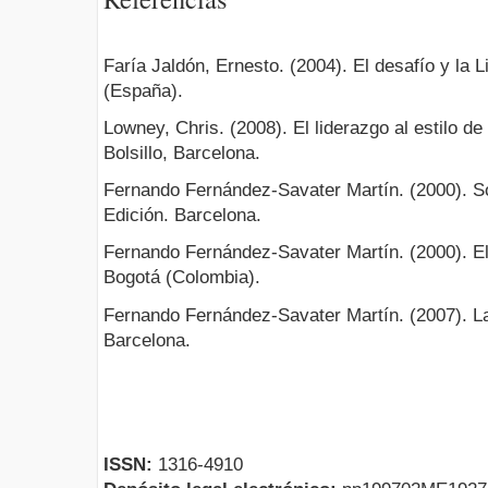
Faría Jaldón, Ernesto. (2004). El desafío y la Li
(España).
Lowney, Chris. (2008). El liderazgo al estilo de
Bolsillo, Barcelona.
Fernando Fernández-Savater Martín. (2000). Sobr
Edición. Barcelona.
Fernando Fernández-Savater Martín. (2000). El v
Bogotá (Colombia).
Fernando Fernández-Savater Martín. (2007). La v
Barcelona.
ISSN:
1316-4910