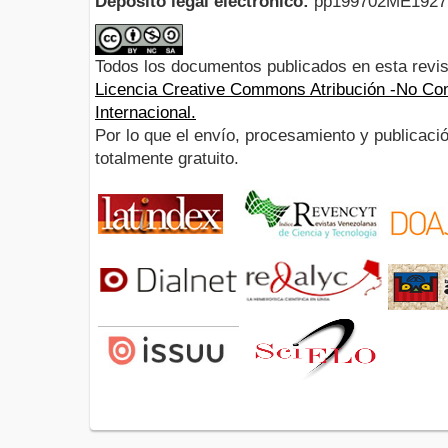
Depósito legal electrónico:
pp199702ME192
Todos los documentos publicados en esta revis
Licencia Creative Commons Atribución -No Com
Internacional.
Por lo que el envío, procesamiento y publicació
totalmente gratuito.