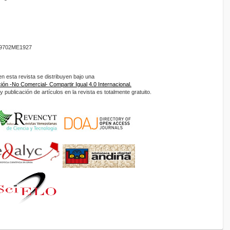
9702ME1927
 esta revista se distribuyen bajo una
ón -No Comercial- Compartir Igual 4.0 Internacional.
 publicación de artículos en la revista es totalmente gratuito.