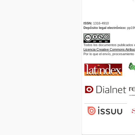
ISSN:
1316-4910
Depósito legal electrónico:
pp19
Todos los documentos publicados en
Licencia Creative Commons Atribuci
Por lo que el envío, procesamiento y