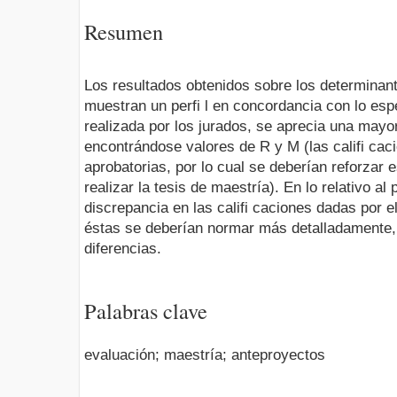
Resumen
Los resultados obtenidos sobre los determinant
muestran un perfi l en concordancia con lo esp
realizada por los jurados, se aprecia una mayor
encontrándose valores de R y M (las califi ca
aprobatorias, por lo cual se deberían reforzar
realizar la tesis de maestría). En lo relativo al
discrepancia en las califi caciones dadas por e
éstas se deberían normar más detalladamente, p
diferencias.
Palabras clave
evaluación; maestría; anteproyectos