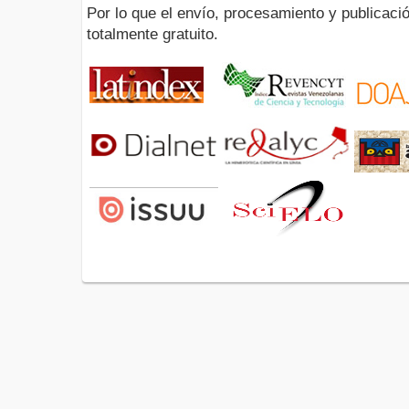
Por lo que el envío, procesamiento y publicació
totalmente gratuito.