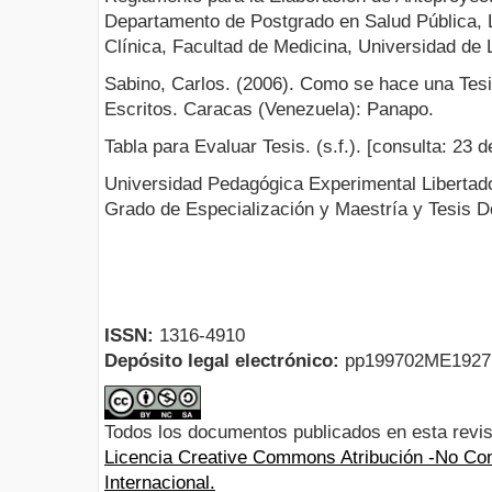
Departamento de Postgrado en Salud Pública, L
Clínica, Facultad de Medicina, Universidad de
Sabino, Carlos. (2006). Como se hace una Tesis
Escritos. Caracas (Venezuela): Panapo.
Tabla para Evaluar Tesis. (s.f.). [consulta: 23 d
Universidad Pedagógica Experimental Libertado
Grado de Especialización y Maestría y Tesis Do
ISSN:
1316-4910
Depósito legal electrónico:
pp199702ME192
Todos los documentos publicados en esta revis
Licencia Creative Commons Atribución -No Com
Internacional.