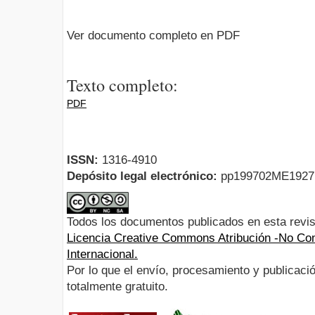
Ver documento completo en PDF
Texto completo:
PDF
ISSN:
1316-4910
Depósito legal electrónico:
pp199702ME192
Todos los documentos publicados en esta revis
Licencia Creative Commons Atribución -No Com
Internacional.
Por lo que el envío, procesamiento y publicació
totalmente gratuito.