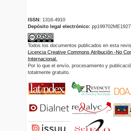
ISSN:
1316-4910
Depósito legal electrónico:
pp199702ME192
Todos los documentos publicados en esta revis
Licencia Creative Commons Atribución -No Com
Internacional.
Por lo que el envío, procesamiento y publicació
totalmente gratuito.