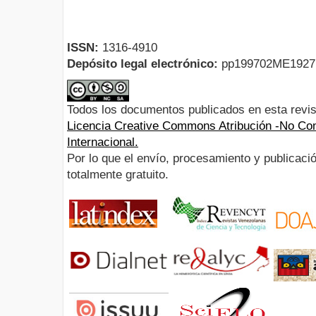
ISSN:
1316-4910
Depósito legal electrónico:
pp199702ME192
Todos los documentos publicados en esta revis
Licencia Creative Commons Atribución -No Com
Internacional.
Por lo que el envío, procesamiento y publicació
totalmente gratuito.