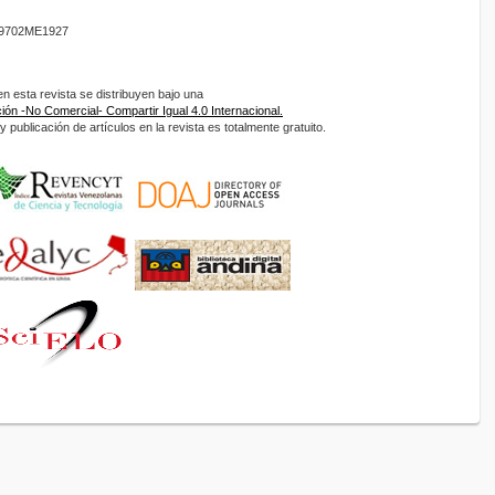
9702ME1927
 esta revista se distribuyen bajo una
ón -No Comercial- Compartir Igual 4.0 Internacional.
 publicación de artículos en la revista es totalmente gratuito.