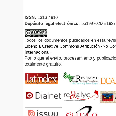
ISSN:
1316-4910
Depósito legal electrónico:
pp199702ME192
Todos los documentos publicados en esta revis
Licencia Creative Commons Atribución -No Com
Internacional.
Por lo que el envío, procesamiento y publicació
totalmente gratuito.