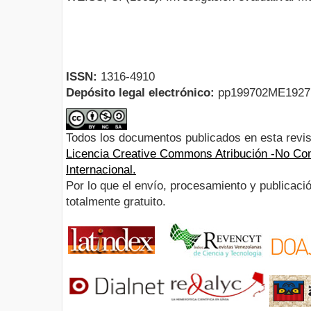
ISSN:
1316-4910
Depósito legal electrónico:
pp199702ME192
Todos los documentos publicados en esta revis
Licencia Creative Commons Atribución -No Com
Internacional.
Por lo que el envío, procesamiento y publicació
totalmente gratuito.