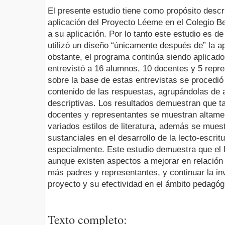
El presente estudio tiene como propósito describ
aplicación del Proyecto Léeme en el Colegio Be
a su aplicación. Por lo tanto este estudio es d
utilizó un diseño “únicamente después de” la a
obstante, el programa continúa siendo aplicado
entrevistó a 16 alumnos, 10 docentes y 5 repre
sobre la base de estas entrevistas se procedió 
contenido de las respuestas, agrupándolas de 
descriptivas. Los resultados demuestran que t
docentes y representantes se muestran altamen
variados estilos de literatura, además se mue
sustanciales en el desarrollo de la lecto-escri
especialmente. Este estudio demuestra que el 
aunque existen aspectos a mejorar en relación a
más padres y representantes, y continuar la inv
proyecto y su efectividad en el ámbito pedagóg
Texto completo: