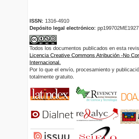
ISSN:
1316-4910
Depósito legal electrónico:
pp199702ME192
Todos los documentos publicados en esta revis
Licencia Creative Commons Atribución -No Com
Internacional.
Por lo que el envío, procesamiento y publicació
totalmente gratuito.