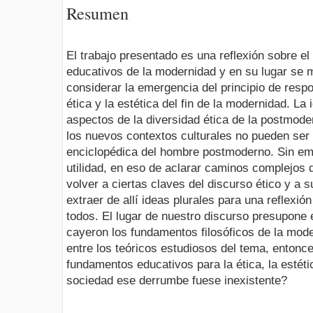
Resumen
El trabajo presentado es una reflexión sobre el
educativos de la modernidad y en su lugar se m
considerar la emergencia del principio de respo
ética y la estética del fin de la modernidad. La
aspectos de la diversidad ética de la postmoder
los nuevos contextos culturales no pueden ser
enciclopédica del hombre postmoderno. Sin e
utilidad, en eso de aclarar caminos complejos d
volver a ciertas claves del discurso ético y a
extraer de allí ideas plurales para una reflexió
todos. El lugar de nuestro discurso presupone e
cayeron los fundamentos filosóficos de la mod
entre los teóricos estudiosos del tema, ento
fundamentos educativos para la ética, la estéti
sociedad ese derrumbe fuese inexistente?