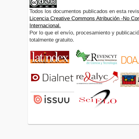
Todos los documentos publicados en esta revis
Licencia Creative Commons Atribución -No Com
Internacional.
Por lo que el envío, procesamiento y publicació
totalmente gratuito.