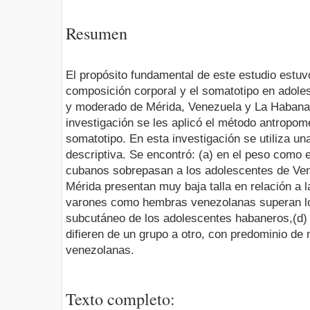
Resumen
El propósito fundamental de este estudio estuvo
composición corporal y el somatotipo en adole
y moderado de Mérida, Venezuela y La Habana,
investigación se les aplicó el método antropom
somatotipo. En esta investigación se utiliza un
descriptiva. Se encontró: (a) en el peso como e
cubanos sobrepasan a los adolescentes de Ven
Mérida presentan muy baja talla en relación a l
varones como hembras venezolanas superan los
subcutáneo de los adolescentes habaneros,(d) 
difieren de un grupo a otro, con predominio d
venezolanas.
Texto completo: