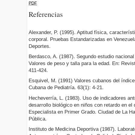
PDF
Referencias
Alexander, P. (1995). Aptitud física, caracterí
corporal. Pruebas Estandarizadas en Venezuela
Deportes.
Berdasco, A. (1987). Segundo estudio nacional 
Valores de peso y talla para la edad. En: Revis
411-424.
Esquivel, M. (1991) Valores cubanos del índic
Cubana de Pediatría. 63(1): 4-21.
Hecheverría, L. (1983). Uso de indicadores ant
desarrollo biológico en niños con retardo en el 
Especialista en Primer Grado. Ciudad de La Ha
Pública.
Instituto de Medicina Deportiva (1987). Laborato