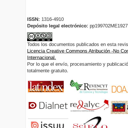
ISSN:
1316-4910
Depósito legal electrónico:
pp199702ME192
Todos los documentos publicados en esta revis
Licencia Creative Commons Atribución -No Com
Internacional.
Por lo que el envío, procesamiento y publicació
totalmente gratuito.