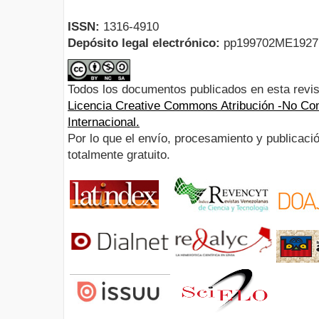
ISSN:
1316-4910
Depósito legal electrónico:
pp199702ME192
Todos los documentos publicados en esta revis
Licencia Creative Commons Atribución -No Com
Internacional.
Por lo que el envío, procesamiento y publicació
totalmente gratuito.